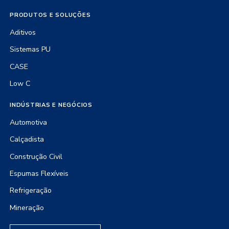
PRODUTOS E SOLUÇÕES
Aditivos
Sistemas PU
CASE
Low C
INDÚSTRIAS E NEGÓCIOS
Automotiva
Calçadista
Construção Civil
Espumas Flexíveis
Refrigeração
Mineração