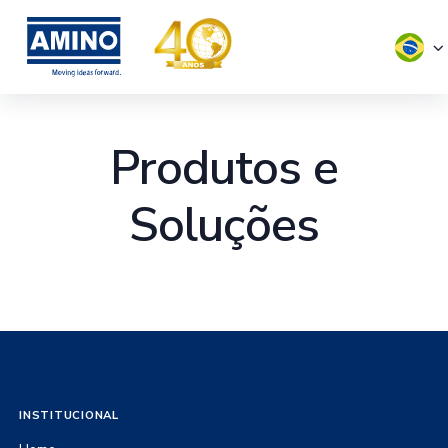
Produtos e
Soluções
INSTITUCIONAL