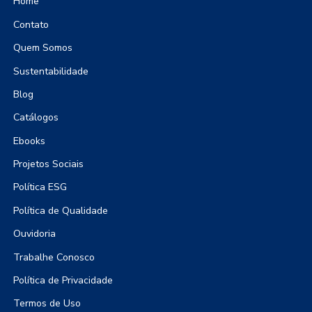
Home
Contato
Quem Somos
Sustentabilidade
Blog
Catálogos
Ebooks
Projetos Sociais
Política ESG
Política de Qualidade
Ouvidoria
Trabalhe Conosco
Política de Privacidade
Termos de Uso