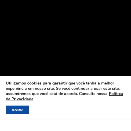
Utilizamos cookies para garantir que você tenha a melhor
experiência em nosso site. Se você continuar a usar este site,
assumiremos que você está de acordo. Consulte nossa
Política
de Privacidade
.
Aceitar