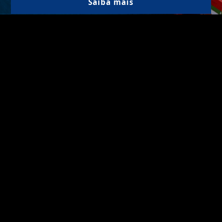
Saiba mais