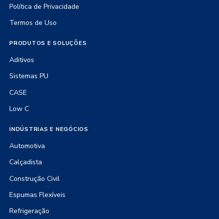
Política de Privacidade
Termos de Uso
PRODUTOS E SOLUÇÕES
Aditivos
Sistemas PU
CASE
Low C
INDÚSTRIAS E NEGÓCIOS
Automotiva
Calçadista
Construção Civil
Espumas Flexíveis
Refrigeração