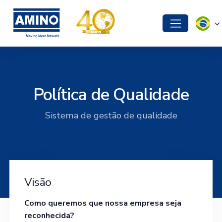
Política de Qualidade
Sistema de gestão de qualidade
Visão
Como queremos que nossa empresa seja
reconhecida?