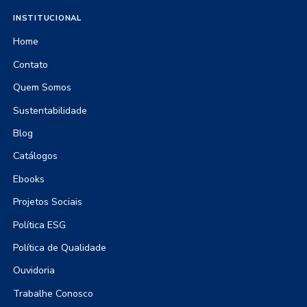
INSTITUCIONAL
Home
Contato
Quem Somos
Sustentabilidade
Blog
Catálogos
Ebooks
Projetos Sociais
Política ESG
Política de Qualidade
Ouvidoria
Trabalhe Conosco