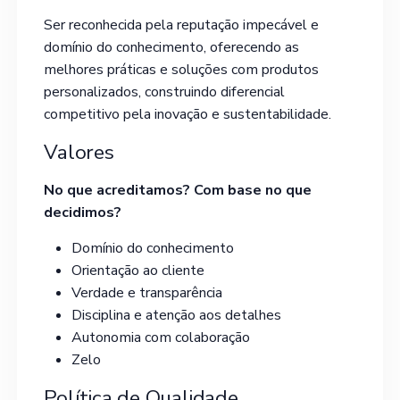
Ser reconhecida pela reputação impecável e
domínio do conhecimento, oferecendo as
melhores práticas e soluções com produtos
personalizados, construindo diferencial
competitivo pela inovação e sustentabilidade.
Valores
No que acreditamos? Com base no que
decidimos?
Domínio do conhecimento
Orientação ao cliente
Verdade e transparência
Disciplina e atenção aos detalhes
Autonomia com colaboração
Zelo
Política de Qualidade