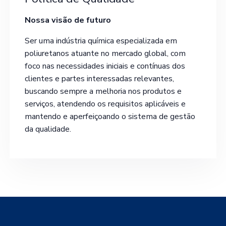
Nossa visão de futuro
Ser uma indústria química especializada em
poliuretanos atuante no mercado global, com
foco nas necessidades iniciais e contínuas dos
clientes e partes interessadas relevantes,
buscando sempre a melhoria nos produtos e
serviços, atendendo os requisitos aplicáveis e
mantendo e aperfeiçoando o sistema de gestão
da qualidade.