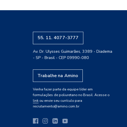
55. 11. 4077-3777
Av. Dr. Ulysses Guimarães, 3389 - Diadema
- SP - Brasil - CEP 09990-080
Trabalhe na Amino
Venha fazer parte da equipe líder em
formulações de poliuretano no Brasil. Acesse o
link
ou envie seu currículo para
recrutamento@amino.com.br