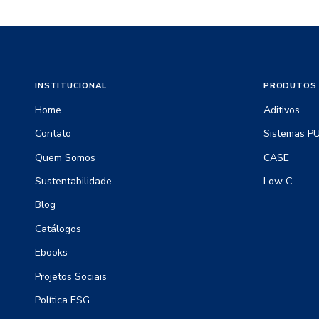
INSTITUCIONAL
PRODUTOS 
Home
Aditivos
Contato
Sistemas P
Quem Somos
CASE
Sustentabilidade
Low C
Blog
Catálogos
Ebooks
Projetos Sociais
Política ESG