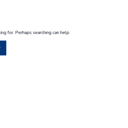
ing for. Perhaps searching can help.