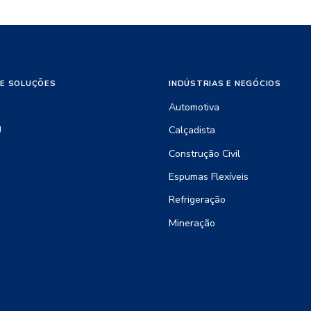
E SOLUÇÕES
INDÚSTRIAS E NEGÓCIOS
Automotiva
U
Calçadista
Construção Civil
Espumas Flexíveis
Refrigeração
Mineração