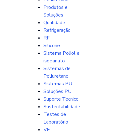
Produtos e
Soluções
Qualidade
Refrigeração
RF
Silicone
Sistema Poliol e
isocianato
Sistemas de
Poliuretano
Sistemas PU
Soluções PU
Suporte Técnico
Sustentabilidade
Testes de
Laboratório
VE