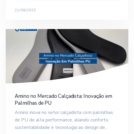
21/08/2025
Amino no Mercado Calçadista: Inovação em
Palmilhas de PU
Amino inova no setor calçadista com palmilhas
de PU de alta performance, aliando conforto,
sustentabilidade e tecnologia ao design de…