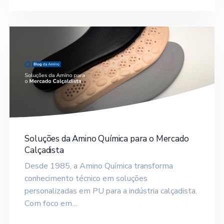
Soluções da Amino Química para o Mercado
Calçadista
Desde 1985, a Amino Química transforma
conhecimento técnico em soluções
personalizadas em PU para a indústria calçadista.
Com foco em…