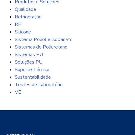
Produtos e Soluções
Qualidade
Refrigeração
RF
Silicone
Sistema Poliol e isocianato
Sistemas de Poliuretano
Sistemas PU
Soluções PU
Suporte Técnico
Sustentabilidade
Testes de Laboratório
VE