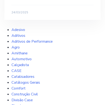
24/03/2025
Adesivo
Aditivos
Aditivos de Performance
Agro
Amithane
Automotivo
Calçadista
CASE
Catalisadores
Catálogos Gerais
Comfort
Construção Civil
Divisão Case