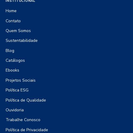
INSTITUCIONAL
Home
Contato
Quem Somos
Sustentabilidade
Blog
Catálogos
Ebooks
Projetos Sociais
Política ESG
Política de Qualidade
Ouvidoria
Trabalhe Conosco
Política de Privacidade