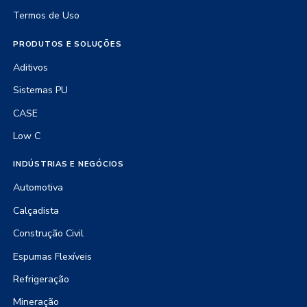
Termos de Uso
PRODUTOS E SOLUÇÕES
Aditivos
Sistemas PU
CASE
Low C
INDÚSTRIAS E NEGÓCIOS
Automotiva
Calçadista
Construção Civil
Espumas Flexíveis
Refrigeração
Mineração