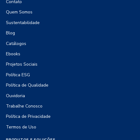
Contato
Quem Somos
Sustentabilidade
Blog
Catálogos
Ebooks
Projetos Sociais
Política ESG
Política de Qualidade
Ouvidoria
Trabalhe Conosco
Política de Privacidade
Termos de Uso
PRODUTOS E SOLUÇÕES