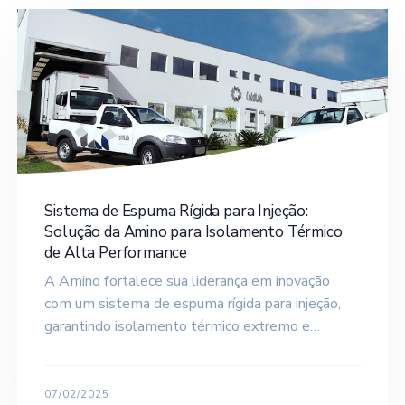
Sistema de Espuma Rígida para Injeção:
Solução da Amino para Isolamento Térmico
de Alta Performance
A Amino fortalece sua liderança em inovação
com um sistema de espuma rígida para injeção,
garantindo isolamento térmico extremo e…
07/02/2025