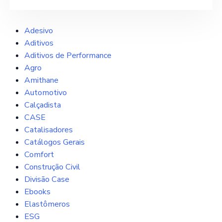
Adesivo
Aditivos
Aditivos de Performance
Agro
Amithane
Automotivo
Calçadista
CASE
Catalisadores
Catálogos Gerais
Comfort
Construção Civil
Divisão Case
Ebooks
Elastômeros
ESG