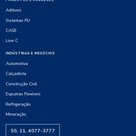
Aditivos
Sistemas PU
CASE
Low C
INDÚSTRIAS E NEGÓCIOS
Automotiva
Calçadista
Construção Civil
Espumas Flexíveis
Refrigeração
Mineração
55. 11. 4077-3777