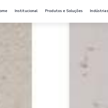
ome
Institucional
Produtos e Soluções
Indústria