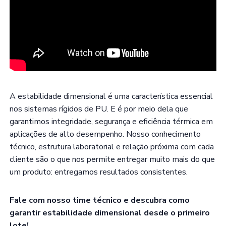
A estabilidade dimensional é uma característica essencial
nos sistemas rígidos de PU. E é por meio dela que
garantimos integridade, segurança e eficiência térmica em
aplicações de alto desempenho. Nosso conhecimento
técnico, estrutura laboratorial e relação próxima com cada
cliente são o que nos permite entregar muito mais do que
um produto: entregamos resultados consistentes.
Fale com nosso time técnico e descubra como
garantir estabilidade dimensional desde o primeiro
lote!