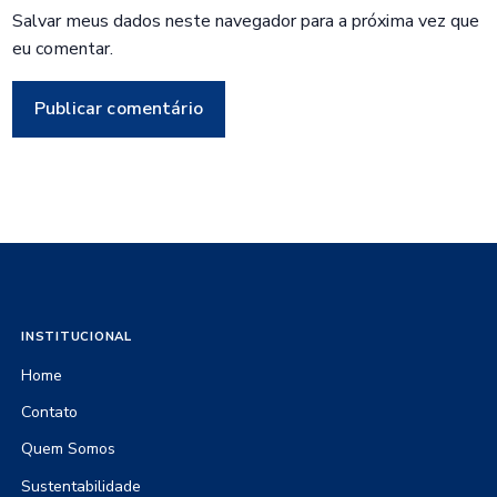
Salvar meus dados neste navegador para a próxima vez que
eu comentar.
INSTITUCIONAL
Home
Contato
Quem Somos
Sustentabilidade