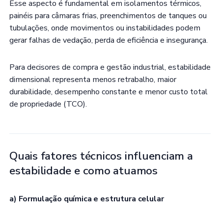
Esse aspecto é fundamental em isolamentos térmicos,
painéis para câmaras frias, preenchimentos de tanques ou
tubulações, onde movimentos ou instabilidades podem
gerar falhas de vedação, perda de eficiência e insegurança.
Para decisores de compra e gestão industrial, estabilidade
dimensional representa menos retrabalho, maior
durabilidade, desempenho constante e menor custo total
de propriedade (TCO).
Quais fatores técnicos influenciam a
estabilidade e como atuamos
a) Formulação química e estrutura celular