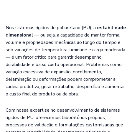
Nos sistemas rígidos de poliuretano (PU), a
estabilidade
dimensional
— ou seja, a capacidade de manter forma,
volume e propriedades mecânicas ao longo do tempo e
sob variações de temperatura, umidade e carga moderada
— é um fator crítico para garantir desempenho,
durabilidade e baixo custo operacional. Problemas como
variação excessiva de expansão, encolhimento,
delaminação ou deformações podem comprometer a
cadeia produtiva, gerar retrabalho, desperdício e aumentar
o custo final do produto ou da obra.
Com nossa expertise no desenvolvimento de sistemas
rígidos de PU, oferecemos laboratórios próprios,
processos de validação e formulações customizadas que