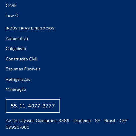
CASE
Low C
INDÚSTRIAS E NEGÓCIOS
Automotiva
Calçadista
Construção Civil
Espumas Flexíveis
Refrigeração
Mineração
55. 11. 4077-3777
Av. Dr. Ulysses Guimarães, 3389 - Diadema - SP - Brasil - CEP
09990-080