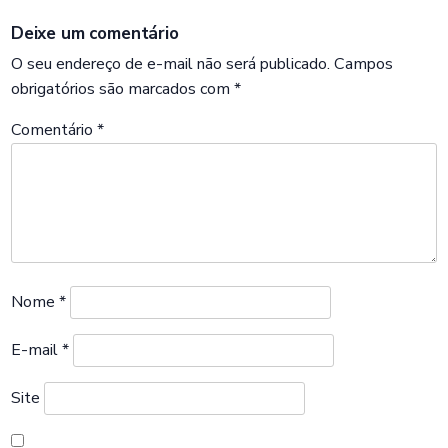
Deixe um comentário
O seu endereço de e-mail não será publicado.
Campos
obrigatórios são marcados com
*
Comentário
*
Nome
*
E-mail
*
Site