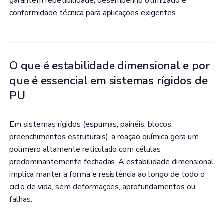
garantem repetibilidade, desempenho otimizado e
conformidade técnica para aplicações exigentes.
O que é estabilidade dimensional e por
que é essencial em sistemas rígidos de
PU
Em sistemas rígidos (espumas, painéis, blocos,
preenchimentos estruturais), a reação química gera um
polímero altamente reticulado com células
predominantemente fechadas. A estabilidade dimensional
implica manter a forma e resistência ao longo de todo o
ciclo de vida, sem deformações, aprofundamentos ou
falhas.