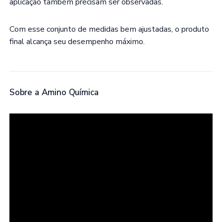
aplicação também precisam ser observadas.
Com esse conjunto de medidas bem ajustadas, o produto
final alcança seu desempenho máximo.
Sobre a Amino Química