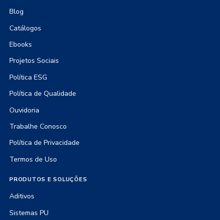
Blog
Catálogos
Ebooks
Projetos Sociais
Política ESG
Política de Qualidade
Ouvidoria
Trabalhe Conosco
Política de Privacidade
Termos de Uso
PRODUTOS E SOLUÇÕES
Aditivos
Sistemas PU