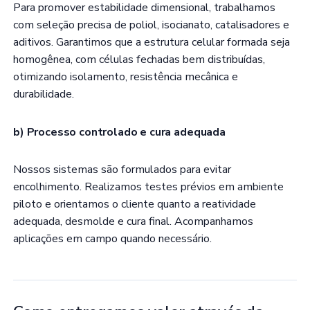
Para promover estabilidade dimensional, trabalhamos
com seleção precisa de poliol, isocianato, catalisadores e
aditivos. Garantimos que a estrutura celular formada seja
homogênea, com células fechadas bem distribuídas,
otimizando isolamento, resistência mecânica e
durabilidade.
b) Processo controlado e cura adequada
Nossos sistemas são formulados para evitar
encolhimento. Realizamos testes prévios em ambiente
piloto e orientamos o cliente quanto a reatividade
adequada, desmolde e cura final. Acompanhamos
aplicações em campo quando necessário.