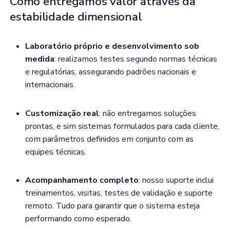
Como entregamos valor através da
estabilidade dimensional
Laboratório próprio e desenvolvimento sob
medida
: realizamos testes segundo normas técnicas
e regulatórias, assegurando padrões nacionais e
internacionais.
Customização real
: não entregamos soluções
prontas, e sim sistemas formulados para cada cliente,
com parâmetros definidos em conjunto com as
equipes técnicas.
Acompanhamento completo
: nosso suporte inclui
treinamentos, visitas, testes de validação e suporte
remoto. Tudo para garantir que o sistema esteja
performando como esperado.