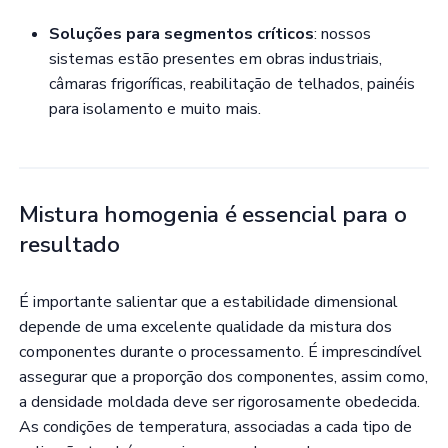
Soluções para segmentos críticos
: nossos
sistemas estão presentes em obras industriais,
câmaras frigoríficas, reabilitação de telhados, painéis
para isolamento e muito mais.
Mistura homogenia é essencial para o
resultado
É importante salientar que a estabilidade dimensional
depende de uma excelente qualidade da mistura dos
componentes durante o processamento. É imprescindível
assegurar que a proporção dos componentes, assim como,
a densidade moldada deve ser rigorosamente obedecida.
As condições de temperatura, associadas a cada tipo de