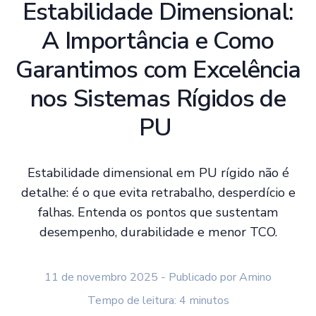
Estabilidade Dimensional:
A Importância e Como
Garantimos com Excelência
nos Sistemas Rígidos de
PU
Estabilidade dimensional em PU rígido não é
detalhe: é o que evita retrabalho, desperdício e
falhas. Entenda os pontos que sustentam
desempenho, durabilidade e menor TCO.
11 de novembro 2025 - Publicado por Amino
Tempo de leitura: 4 minutos