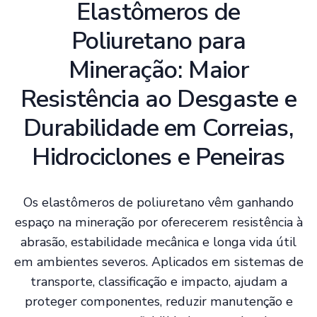
Elastômeros de
Poliuretano para
Mineração: Maior
Resistência ao Desgaste e
Durabilidade em Correias,
Hidrociclones e Peneiras
Os elastômeros de poliuretano vêm ganhando
espaço na mineração por oferecerem resistência à
abrasão, estabilidade mecânica e longa vida útil
em ambientes severos. Aplicados em sistemas de
transporte, classificação e impacto, ajudam a
proteger componentes, reduzir manutenção e