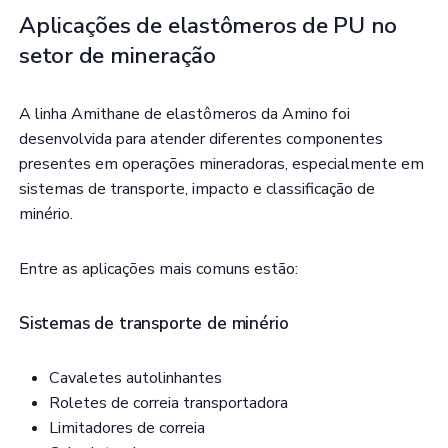
Aplicações de elastômeros de PU no
setor de mineração
A linha Amithane de elastômeros da Amino foi
desenvolvida para atender diferentes componentes
presentes em operações mineradoras, especialmente em
sistemas de transporte, impacto e classificação de
minério.
Entre as aplicações mais comuns estão:
Sistemas de transporte de minério
Cavaletes autolinhantes
Roletes de correia transportadora
Limitadores de correia