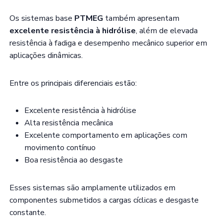
Os sistemas base
PTMEG
também apresentam
excelente resistência à hidrólise
, além de elevada
resistência à fadiga e desempenho mecânico superior em
aplicações dinâmicas.
Entre os principais diferenciais estão:
Excelente resistência à hidrólise
Alta resistência mecânica
Excelente comportamento em aplicações com
movimento contínuo
Boa resistência ao desgaste
Esses sistemas são amplamente utilizados em
componentes submetidos a cargas cíclicas e desgaste
constante.