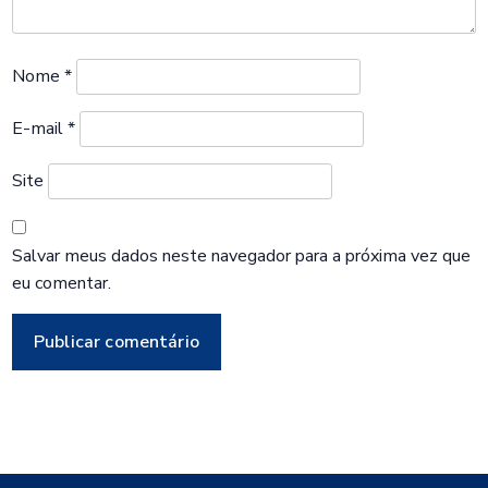
Nome
*
E-mail
*
Site
Salvar meus dados neste navegador para a próxima vez que
eu comentar.