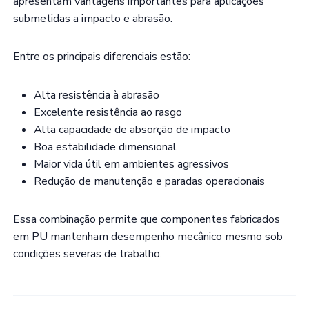
apresentam vantagens importantes para aplicações
submetidas a impacto e abrasão.
Entre os principais diferenciais estão:
Alta resistência à abrasão
Excelente resistência ao rasgo
Alta capacidade de absorção de impacto
Boa estabilidade dimensional
Maior vida útil em ambientes agressivos
Redução de manutenção e paradas operacionais
Essa combinação permite que componentes fabricados
em PU mantenham desempenho mecânico mesmo sob
condições severas de trabalho.