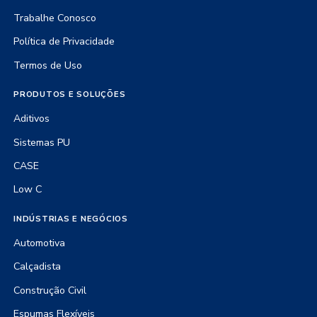
Trabalhe Conosco
Política de Privacidade
Termos de Uso
PRODUTOS E SOLUÇÕES
Aditivos
Sistemas PU
CASE
Low C
INDÚSTRIAS E NEGÓCIOS
Automotiva
Calçadista
Construção Civil
Espumas Flexíveis