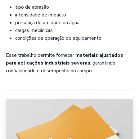
tipo de abrasão
intensidade de impacto
presença de umidade ou água
cargas mecânicas
condições de operação do equipamento
Esse trabalho permite fornecer
materiais ajustados
para aplicações industriais severas
, garantindo
confiabilidade e desempenho no campo.