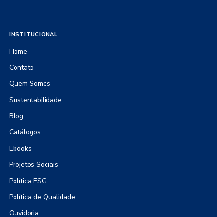
INSTITUCIONAL
Home
Contato
Quem Somos
Sustentabilidade
Blog
Catálogos
Ebooks
Projetos Sociais
Política ESG
Política de Qualidade
Ouvidoria