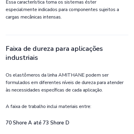
Essa característica torna os sistemas éster
especialmente indicados para componentes sujeitos a
cargas mecânicas intensas.
Faixa de dureza para aplicações
industriais
Os elastômeros da linha AMITHANE podem ser
formulados em diferentes níveis de dureza para atender
às necessidades específicas de cada aplicação.
A faixa de trabalho inclui materiais entre:
70 Shore A até 73 Shore D