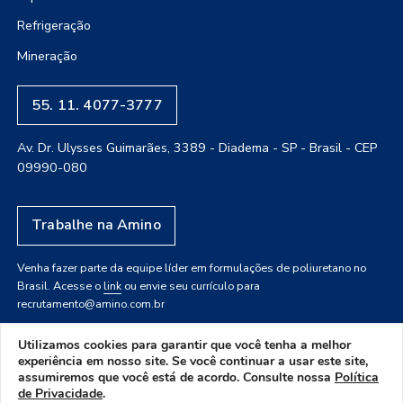
Refrigeração
Mineração
55. 11. 4077-3777
Av. Dr. Ulysses Guimarães, 3389 - Diadema - SP - Brasil - CEP
09990-080
Trabalhe na Amino
Venha fazer parte da equipe líder em formulações de poliuretano no
Brasil. Acesse o
link
ou envie seu currículo para
recrutamento@amino.com.br
Utilizamos cookies para garantir que você tenha a melhor
experiência em nosso site. Se você continuar a usar este site,
assumiremos que você está de acordo. Consulte nossa
Política
de Privacidade
.