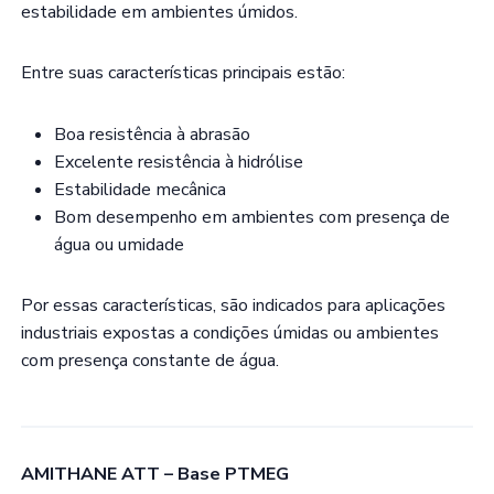
estabilidade em ambientes úmidos.
Entre suas características principais estão:
Boa resistência à abrasão
Excelente resistência à hidrólise
Estabilidade mecânica
Bom desempenho em ambientes com presença de
água ou umidade
Por essas características, são indicados para aplicações
industriais expostas a condições úmidas ou ambientes
com presença constante de água.
AMITHANE ATT – Base PTMEG