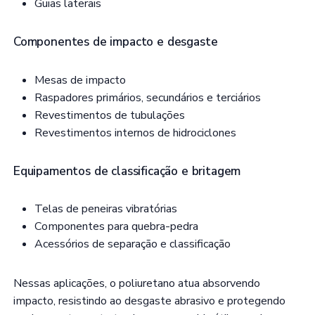
Guias laterais
Componentes de impacto e desgaste
Mesas de impacto
Raspadores primários, secundários e terciários
Revestimentos de tubulações
Revestimentos internos de hidrociclones
Equipamentos de classificação e britagem
Telas de peneiras vibratórias
Componentes para quebra-pedra
Acessórios de separação e classificação
Nessas aplicações, o poliuretano atua absorvendo
impacto, resistindo ao desgaste abrasivo e protegendo