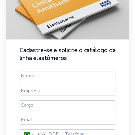
Cadastre-se e solicite o catálogo da
linha elastômeros
+55