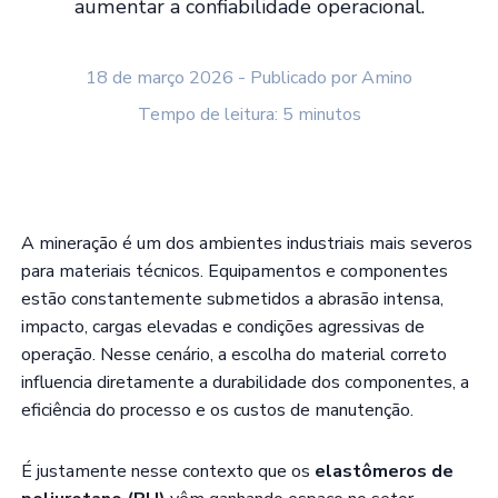
aumentar a confiabilidade operacional.
18 de março 2026 - Publicado por Amino
Tempo de leitura: 5 minutos
A mineração é um dos ambientes industriais mais severos
para materiais técnicos. Equipamentos e componentes
estão constantemente submetidos a abrasão intensa,
impacto, cargas elevadas e condições agressivas de
operação. Nesse cenário, a escolha do material correto
influencia diretamente a durabilidade dos componentes, a
eficiência do processo e os custos de manutenção.
É justamente nesse contexto que os
elastômeros de