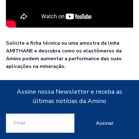
Solicite a ficha técnica ou uma amostra da linha
AMITHANE e descubra como os elastômeros da
Amino podem aumentar a performance das suas
aplicações na mineração.
Assine nossa Newsletter e receba as
últimas notícias da Amino
Assinar