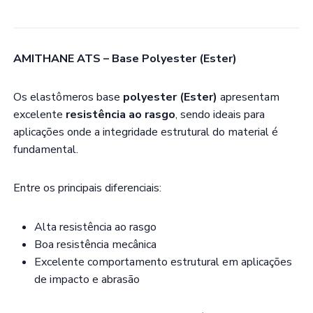
AMITHANE ATS – Base Polyester (Ester)
Os elastômeros base
polyester (Ester)
apresentam
excelente
resistência ao rasgo
, sendo ideais para
aplicações onde a integridade estrutural do material é
fundamental.
Entre os principais diferenciais:
Alta resistência ao rasgo
Boa resistência mecânica
Excelente comportamento estrutural em aplicações
de impacto e abrasão