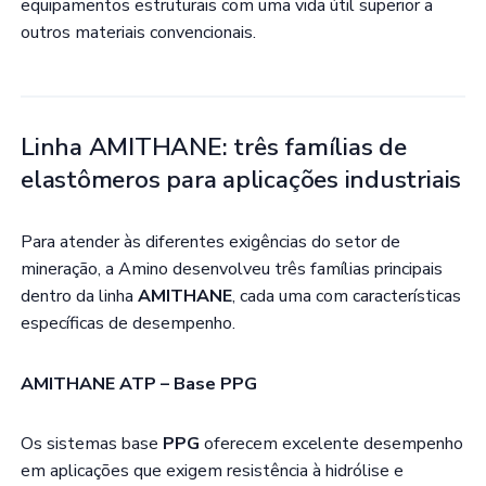
equipamentos estruturais com uma vida útil superior a
outros materiais convencionais.
Linha AMITHANE: três famílias de
elastômeros para aplicações industriais
Para atender às diferentes exigências do setor de
mineração, a Amino desenvolveu três famílias principais
dentro da linha
AMITHANE
, cada uma com características
específicas de desempenho.
AMITHANE ATP – Base PPG
Os sistemas base
PPG
oferecem excelente desempenho
em aplicações que exigem resistência à hidrólise e