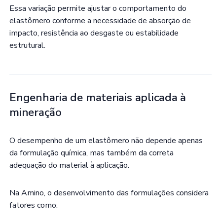
Essa variação permite ajustar o comportamento do
elastômero conforme a necessidade de absorção de
impacto, resistência ao desgaste ou estabilidade
estrutural.
Engenharia de materiais aplicada à
mineração
O desempenho de um elastômero não depende apenas
da formulação química, mas também da correta
adequação do material à aplicação.
Na Amino, o desenvolvimento das formulações considera
fatores como: