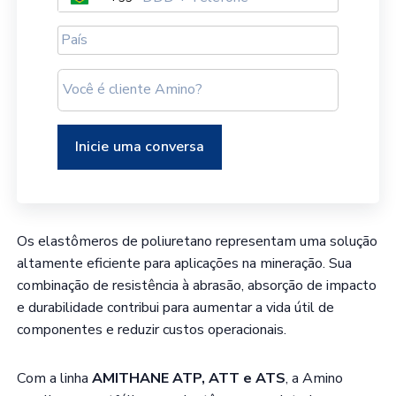
Brazil
+55
Os elastômeros de poliuretano representam uma solução
altamente eficiente para aplicações na mineração. Sua
combinação de resistência à abrasão, absorção de impacto
e durabilidade contribui para aumentar a vida útil de
componentes e reduzir custos operacionais.
Com a linha
AMITHANE ATP, ATT e ATS
, a Amino