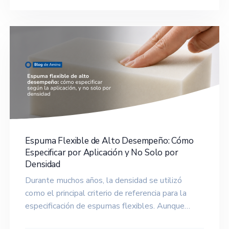
Espuma Flexible de Alto Desempeño: Cómo
Especificar por Aplicación y No Solo por
Densidad
Durante muchos años, la densidad se utilizó
como el principal criterio de referencia para la
especificación de espumas flexibles. Aunque…