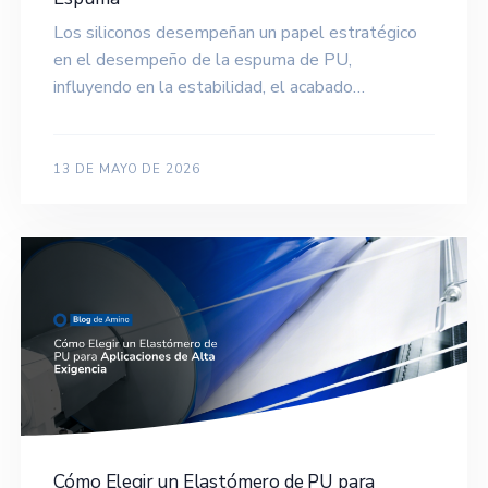
Los siliconos desempeñan un papel estratégico
en el desempeño de la espuma de PU,
influyendo en la estabilidad, el acabado…
13 DE MAYO DE 2026
Cómo Elegir un Elastómero de PU para