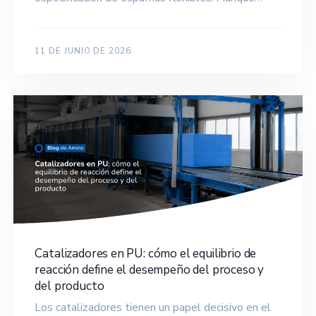
11 DE JUNIO DE 2026
Catalizadores en PU: cómo el equilibrio de
reacción define el desempeño del proceso y
del producto
Los catalizadores tienen un papel decisivo en el