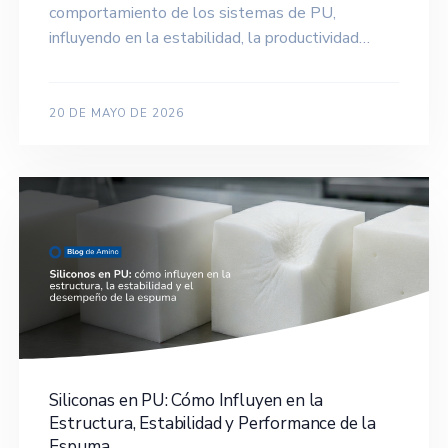
comportamiento de los sistemas de PU,
influyendo en la estabilidad, la productividad…
20 DE MAYO DE 2026
Siliconas en PU: Cómo Influyen en la
Estructura, Estabilidad y Performance de la
Espuma