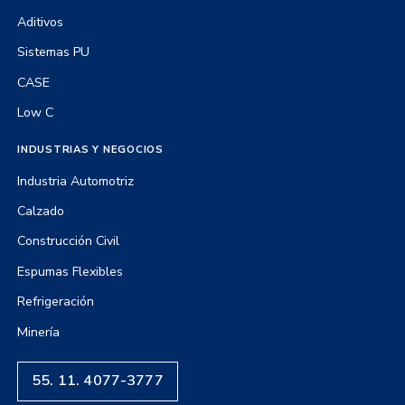
Aditivos
Sistemas PU
CASE
Low C
INDUSTRIAS Y NEGOCIOS
Industria Automotriz
Calzado
Construcción Civil
Espumas Flexibles
Refrigeración
Minería
55. 11. 4077-3777