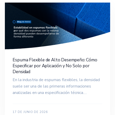
Espuma Flexible de Alto Desempeño: Cómo
Especificar por Aplicación y No Solo por
Densidad
En la industria de espumas flexibles, la densidad
suele ser una de las primeras informaciones
analizadas en una especificación técnica.…
17 DE JUNIO DE 2026