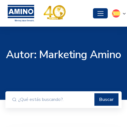
Autor:
Marketing Amino
Buscar