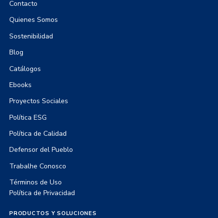
Contacto
Quienes Somos
Sostenibilidad
Blog
Catálogos
Ebooks
Proyectos Sociales
Política ESG
Política de Calidad
Defensor del Pueblo
Trabalhe Conosco
Términos de Uso
Política de Privacidad
PRODUCTOS Y SOLUCIONES