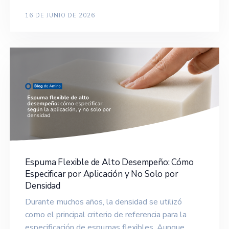
16 DE JUNIO DE 2026
Espuma Flexible de Alto Desempeño: Cómo
Especificar por Aplicación y No Solo por
Densidad
Durante muchos años, la densidad se utilizó
como el principal criterio de referencia para la
especificación de espumas flexibles. Aunque…