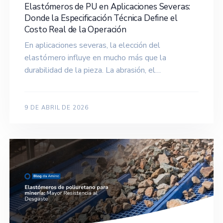
Elastómeros de PU en Aplicaciones Severas:
Donde la Especificación Técnica Define el
Costo Real de la Operación
En aplicaciones severas, la elección del
elastómero influye en mucho más que la
durabilidad de la pieza. La abrasión, el…
9 DE ABRIL DE 2026