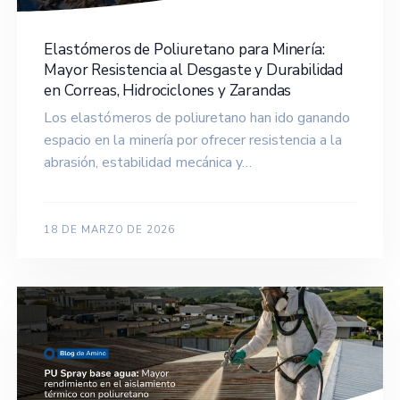
Elastómeros de Poliuretano para Minería:
Mayor Resistencia al Desgaste y Durabilidad
en Correas, Hidrociclones y Zarandas
Los elastómeros de poliuretano han ido ganando
espacio en la minería por ofrecer resistencia a la
abrasión, estabilidad mecánica y…
18 DE MARZO DE 2026