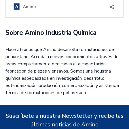
Sobre Amino Industria Química
Hace 36 años que Amino desarrolla formulaciones de
poliuretano. Acceda a nuevos conocimientos a través de
áreas completamente dedicadas a la capacitación,
fabricación de piezas y ensayos. Somos una industria
química especializada en investigación, desarrollo,
estandarización, producción, comercialización y asistencia
técnica de formulaciones de poliuretano.
Suscríbete a nuestra Newsletter y recibe las
últimas noticias de Amino