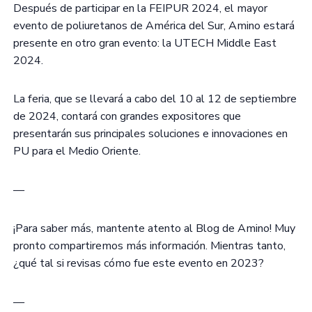
Después de participar en la FEIPUR 2024, el mayor
evento de poliuretanos de América del Sur, Amino estará
presente en otro gran evento: la UTECH Middle East
2024.
La feria, que se llevará a cabo del 10 al 12 de septiembre
de 2024, contará con grandes expositores que
presentarán sus principales soluciones e innovaciones en
PU para el Medio Oriente.
—
¡Para saber más, mantente atento al Blog de Amino! Muy
pronto compartiremos más información. Mientras tanto,
¿qué tal si revisas cómo fue este evento en 2023?
—