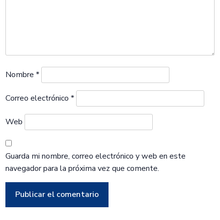
Nombre
*
Correo electrónico
*
Web
Guarda mi nombre, correo electrónico y web en este
navegador para la próxima vez que comente.