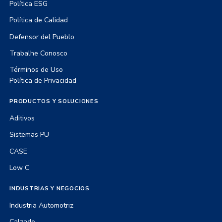
Política ESG
Política de Calidad
Defensor del Pueblo
Trabalhe Conosco
Términos de Uso
Política de Privacidad
PRODUCTOS Y SOLUCIONES
Aditivos
Sistemas PU
CASE
Low C
INDUSTRIAS Y NEGOCIOS
Industria Automotriz
Calzado