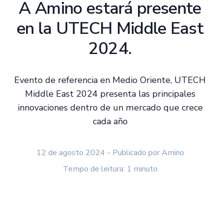
A Amino estará presente
en la UTECH Middle East
2024.
Evento de referencia en Medio Oriente, UTECH
Middle East 2024 presenta las principales
innovaciones dentro de un mercado que crece
cada año
12 de agosto 2024 - Publicado por Amino
Tempo de leitura: 1 minuto