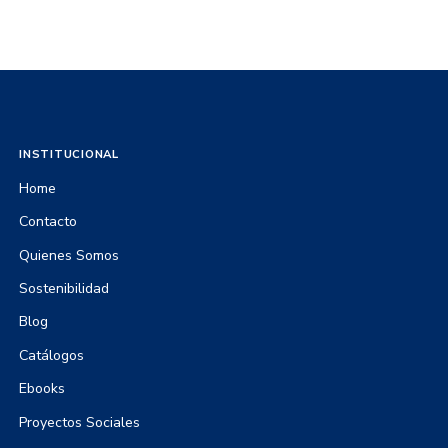
INSTITUCIONAL
Home
Contacto
Quienes Somos
Sostenibilidad
Blog
Catálogos
Ebooks
Proyectos Sociales