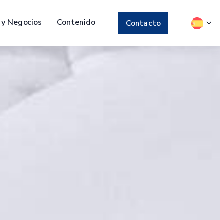
 y Negocios
Contenido
Contacto