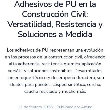
Adhesivos de PU en la
Construcción Civil:
Versatilidad, Resistencia y
Soluciones a Medida
Los adhesivos de PU representan una evolución
en los procesos de la construcción civil, ofreciendo
alta adherencia, resistencia química, aplicación
versátil y soluciones sostenibles. Desarrollados
con enfoque técnico y desempeño duradero, son
ideales para paneles, césped sintético, corcho,
caucho reciclado y mucho más.
11 de febrero 2026 - Publicado por Amino