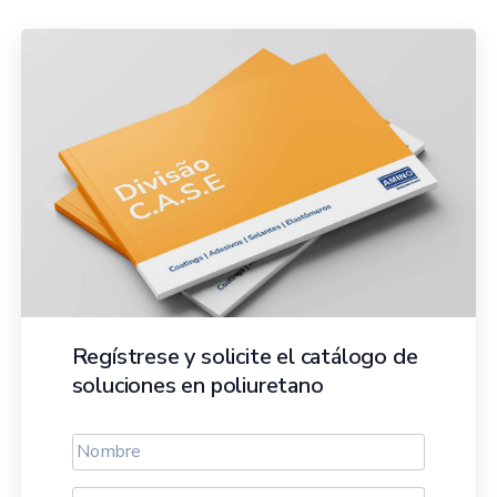
Regístrese y solicite el catálogo de
soluciones en poliuretano