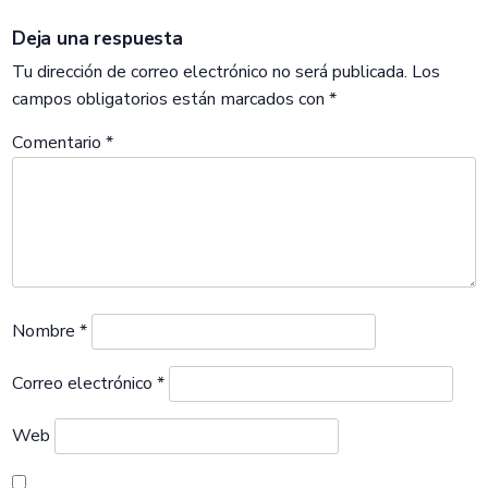
Deja una respuesta
Tu dirección de correo electrónico no será publicada.
Los
campos obligatorios están marcados con
*
Comentario
*
Nombre
*
Correo electrónico
*
Web