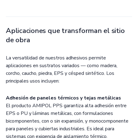
Aplicaciones que transforman el sitio
de obra
La versatilidad de nuestros adhesivos permite
aplicaciones en sustratos variados — como madera,
corcho, caucho, piedra, EPS y césped sintético. Los
principales usos incluyen:
Adhesión de paneles térmicos y tejas metálicas
El producto AMIPOL PPS garantiza alta adhesión entre
EPS o PU y láminas metálicas, con formulaciones
bicomponentes, con o sin expansión, y monocomponente
para paneles y cubiertas industriales. Es ideal para
sistemas con exigencia de aislamiento térmico,