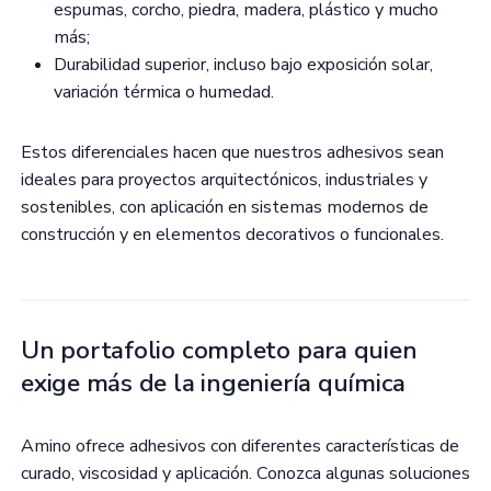
espumas, corcho, piedra, madera, plástico y mucho
más;
Durabilidad superior, incluso bajo exposición solar,
variación térmica o humedad.
Estos diferenciales hacen que nuestros adhesivos sean
ideales para proyectos arquitectónicos, industriales y
sostenibles, con aplicación en sistemas modernos de
construcción y en elementos decorativos o funcionales.
Un portafolio completo para quien
exige más de la ingeniería química
Amino ofrece adhesivos con diferentes características de
curado, viscosidad y aplicación. Conozca algunas soluciones