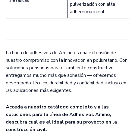
metálicas
pulverización con alta
adherencia inicial
La línea de adhesivos de Amino es una extensión de
nuestro compromiso con la innovación en poliuretano. Con
soluciones pensadas para el ambiente constructivo,
entregamos mucho más que adhesión — ofrecemos
desempeño técnico, durabilidad y confiabilidad, incluso en
las aplicaciones más exigentes.
Acceda a nuestro catálogo completo y a las
soluciones para la línea de Adhesivos Amino,
descubra cuál es el ideal para su proyecto en la
construcción civil.