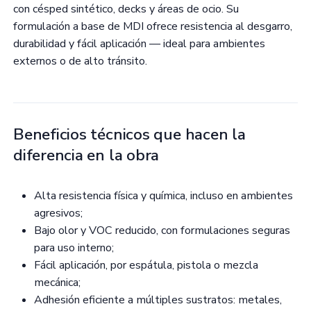
con césped sintético, decks y áreas de ocio. Su
formulación a base de MDI ofrece resistencia al desgarro,
durabilidad y fácil aplicación — ideal para ambientes
externos o de alto tránsito.
Beneficios técnicos que hacen la
diferencia en la obra
Alta resistencia física y química, incluso en ambientes
agresivos;
Bajo olor y VOC reducido, con formulaciones seguras
para uso interno;
Fácil aplicación, por espátula, pistola o mezcla
mecánica;
Adhesión eficiente a múltiples sustratos: metales,