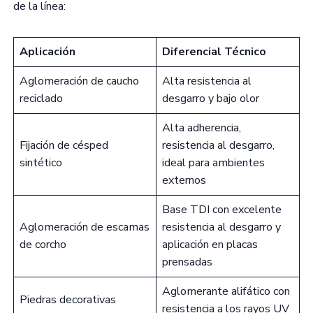
de la línea:
Aplicación
Diferencial Técnico
Aglomeración de caucho
Alta resistencia al
reciclado
desgarro y bajo olor
Alta adherencia,
Fijación de césped
resistencia al desgarro,
sintético
ideal para ambientes
externos
Base TDI con excelente
Aglomeración de escamas
resistencia al desgarro y
de corcho
aplicación en placas
prensadas
Aglomerante alifático con
Piedras decorativas
resistencia a los rayos UV