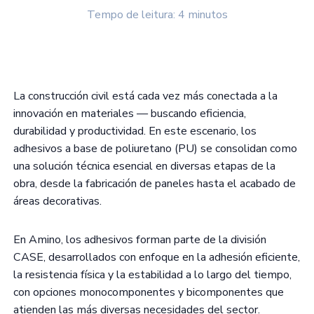
Tempo de leitura: 4 minutos
La construcción civil está cada vez más conectada a la
innovación en materiales — buscando eficiencia,
durabilidad y productividad. En este escenario, los
adhesivos a base de poliuretano (PU) se consolidan como
una solución técnica esencial en diversas etapas de la
obra, desde la fabricación de paneles hasta el acabado de
áreas decorativas.
En Amino, los adhesivos forman parte de la división
CASE, desarrollados con enfoque en la adhesión eficiente,
la resistencia física y la estabilidad a lo largo del tiempo,
con opciones monocomponentes y bicomponentes que
atienden las más diversas necesidades del sector.