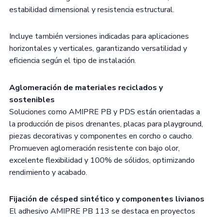
estabilidad dimensional y resistencia estructural.
Incluye también versiones indicadas para aplicaciones
horizontales y verticales, garantizando versatilidad y
eficiencia según el tipo de instalación.
Aglomeración de materiales reciclados y
sostenibles
Soluciones como AMIPRE PB y PDS están orientadas a
la producción de pisos drenantes, placas para playground,
piezas decorativas y componentes en corcho o caucho.
Promueven aglomeración resistente con bajo olor,
excelente flexibilidad y 100% de sólidos, optimizando
rendimiento y acabado.
Fijación de césped sintético y componentes livianos
El adhesivo AMIPRE PB 113 se destaca en proyectos