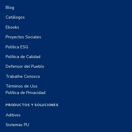
Blog
Catálogos
Ebooks
Proyectos Sociales
Política ESG
Política de Calidad
Defensor del Pueblo
Trabalhe Conosco
Términos de Uso
Política de Privacidad
PRODUCTOS Y SOLUCIONES
Aditivos
Sistemas PU