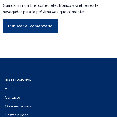
Guarda mi nombre, correo electrónico y web en este
navegador para la próxima vez que comente.
INSTITUCIONAL
Home
Contacto
Quienes Somos
Sostenibilidad