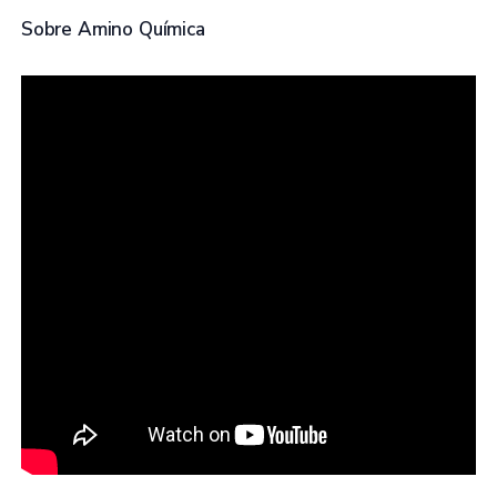
Sobre Amino Química